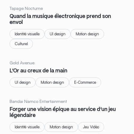
Tapage Nocturne
Quand la musique électronique prend son
envol
Identité visuelle
UI design
Motion design
Culturel
Gold Avenue
L’Or au creux de la main
UI design
Motion design
E-Commerce
Bandai Namco Entertainment
Forger une vision épique au service d’un jeu
légendaire
Identité visuelle
Motion design
Jeu Vidéo