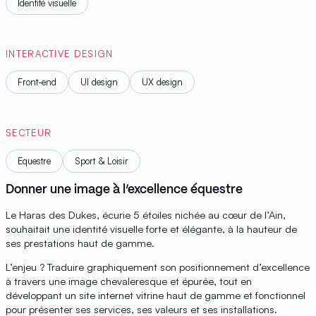
Identité visuelle
INTERACTIVE DESIGN
Front-end
UI design
UX design
SECTEUR
Equestre
Sport & Loisir
Donner une image à l’excellence équestre
Le Haras des Dukes, écurie 5 étoiles nichée au cœur de l’Ain,
souhaitait une identité visuelle forte et élégante, à la hauteur de
ses prestations haut de gamme.
L’enjeu ? Traduire graphiquement son positionnement d’excellence
à travers une image chevaleresque et épurée, tout en
développant un site internet vitrine haut de gamme et fonctionnel
pour présenter ses services, ses valeurs et ses installations.