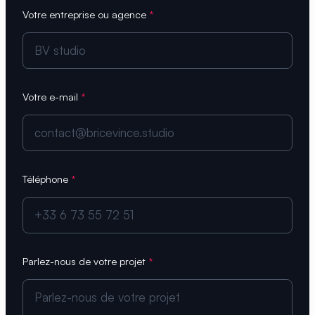
Votre entreprise ou agence
*
Votre e-mail
*
Téléphone
*
Parlez-nous de votre projet
*