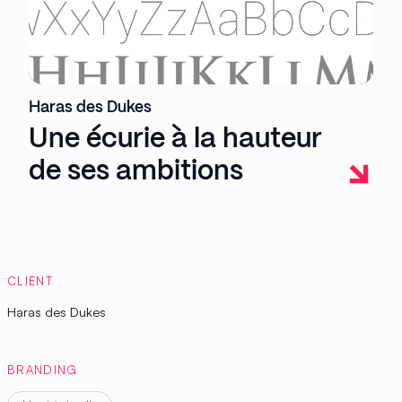
Haras des Dukes
Une écurie à la hauteur
de ses ambitions
CLIENT
Haras des Dukes
BRANDING