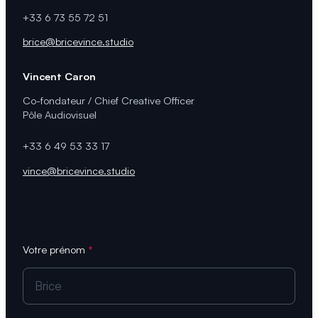
+33 6 73 55 72 51
brice@bricevince.studio
Vincent Caron
Co-fondateur / Chief Creative Officer
Pôle Audiovisuel
+33 6 49 53 33 17
vince@bricevince.studio
Votre prénom
*