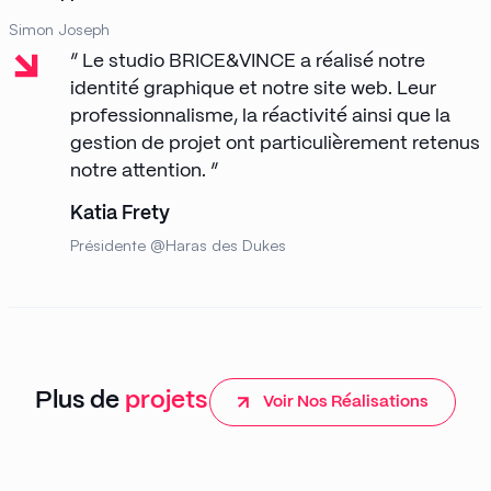
Simon Joseph
” Le studio BRICE&VINCE a réalisé notre
identité graphique et notre site web. Leur
professionnalisme, la réactivité ainsi que la
gestion de projet ont particulièrement retenus
notre attention. ”
Katia Frety
Présidente @Haras des Dukes
Plus de
projets
Voir Nos Réalisations