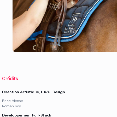
Crédits
Direction Artistique, UX/UI Design
Brice Alonso
Roman Roy
Développement Full-Stack